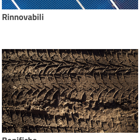
Rinnovabili