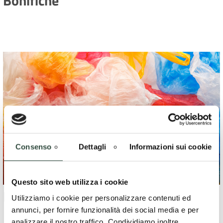
Bonifiche
Consenso
Dettagli
Informazioni sui cookie
Questo sito web utilizza i cookie
Rifiuti
Utilizziamo i cookie per personalizzare contenuti ed
annunci, per fornire funzionalità dei social media e per
analizzare il nostro traffico. Condividiamo inoltre