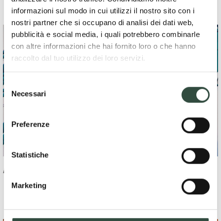
informazioni sul modo in cui utilizzi il nostro sito con i
nostri partner che si occupano di analisi dei dati web,
pubblicità e social media, i quali potrebbero combinarle
con altre informazioni che hai fornito loro o che hanno
raccolto dal tuo utilizzo dei loro servizi.
Selezione
Necessari
del
consenso
Preferenze
Statistiche
Appalti
Marketing