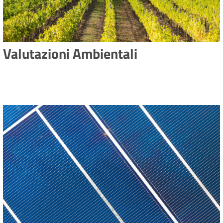
Valutazioni Ambientali