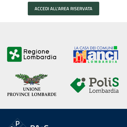
ACCEDI ALL'AREA RISERVATA