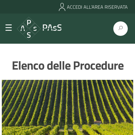
ACCEDI ALL’AREA RISERVATA
Elenco delle Procedure