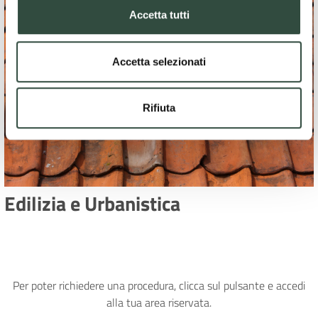
Accetta tutti
Accetta selezionati
Rifiuta
Edilizia e Urbanistica
Per poter richiedere una procedura, clicca sul pulsante e accedi
alla tua area riservata.