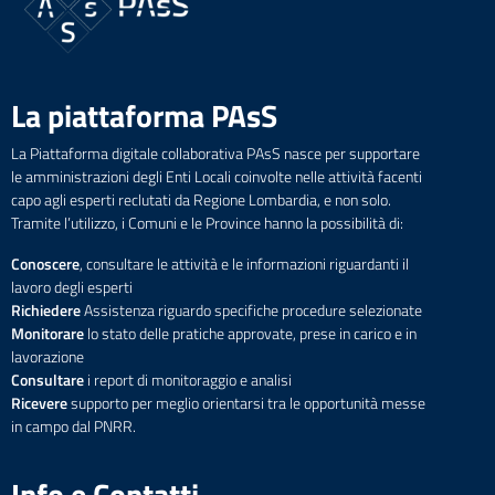
La piattaforma PAsS
La Piattaforma digitale collaborativa PAsS nasce per supportare
le amministrazioni degli Enti Locali coinvolte nelle attività facenti
capo agli esperti reclutati da Regione Lombardia, e non solo.
Tramite l’utilizzo, i Comuni e le Province hanno la possibilità di:
Conoscere
, consultare le attività e le informazioni riguardanti il
lavoro degli esperti
Richiedere
Assistenza riguardo specifiche procedure selezionate
Monitorare
lo stato delle pratiche approvate, prese in carico e in
lavorazione
Consultare
i report di monitoraggio e analisi
Ricevere
supporto per meglio orientarsi tra le opportunità messe
in campo dal PNRR.
Info e Contatti