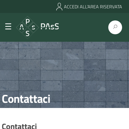
ACCEDI ALL’AREA RISERVATA
Contattaci
Contattaci