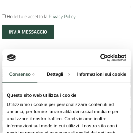
Ho letto e accetto la
Privacy Policy
.
Dove siamo
Consenso
Dettagli
Informazioni sui cookie
Questo sito web utilizza i cookie
Utilizziamo i cookie per personalizzare contenuti ed
annunci, per fornire funzionalità dei social media e per
analizzare il nostro traffico. Condividiamo inoltre
informazioni sul modo in cui utilizzi il nostro sito con i
nostri partner che si occupano di analisi dei dati web,