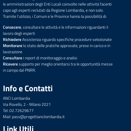
le amministrazioni degli Enti Locali coinvolte nelle attività facenti
capo agli esperti reclutati da Regione Lombardia, e non solo.
Tramite l’utilizzo, i Comuni e le Province hanno la possibilità di:
Conoscere
, consultare le attività e le informazioni riguardanti il
lavoro degli esperti
Richiedere
Assistenza riguardo specifiche procedure selezionate
Monitorare
lo stato delle pratiche approvate, prese in carico e in
lavorazione
Consultare
i report di monitoraggio e analisi
Ricevere
supporto per meglio orientarsi tra le opportunità messe
in campo dal PNRR.
Info e Contatti
ANCI Lombardia
Via Rovello, 2 - Milano 2021
Tel: 02.72629677
Mail: pass@progettiancilombardia.it
Link Utili