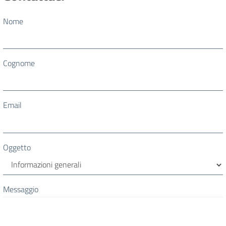
Nome
Cognome
Email
Oggetto
Messaggio