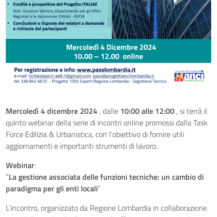
Mercoledì 4 dicembre 2024
, dalle
10:00 alle 12:00
, si terrà il
quinto webinar della serie di incontri online promossi dalla Task
Force Edilizia & Urbanistica, con l’obiettivo di fornire utili
aggiornamenti e importanti strumenti di lavoro.
Webinar
:
“
La gestione associata delle funzioni tecniche: un cambio di
paradigma per gli enti locali
”
L’incontro, organizzato da Regione Lombardia in collaborazione