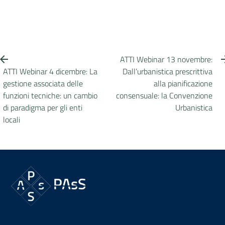
ATTI Webinar 13 novembre:
ATTI Webinar 4 dicembre: La
Dall’urbanistica prescrittiva
gestione associata delle
alla pianificazione
funzioni tecniche: un cambio
consensuale: la Convenzione
di paradigma per gli enti
Urbanistica
locali