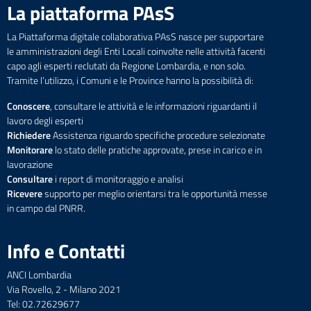
La piattaforma PAsS
La Piattaforma digitale collaborativa PAsS nasce per supportare
le amministrazioni degli Enti Locali coinvolte nelle attività facenti
capo agli esperti reclutati da Regione Lombardia, e non solo.
Tramite l’utilizzo, i Comuni e le Province hanno la possibilità di:
Conoscere
, consultare le attività e le informazioni riguardanti il
lavoro degli esperti
Richiedere
Assistenza riguardo specifiche procedure selezionate
Monitorare
lo stato delle pratiche approvate, prese in carico e in
lavorazione
Consultare
i report di monitoraggio e analisi
Ricevere
supporto per meglio orientarsi tra le opportunità messe
in campo dal PNRR.
Info e Contatti
ANCI Lombardia
Via Rovello, 2 - Milano 2021
Tel: 02.72629677