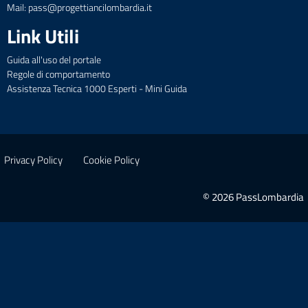
Mail: pass@progettiancilombardia.it
Link Utili
Guida all'uso del portale
Regole di comportamento
Assistenza Tecnica 1000 Esperti - Mini Guida
Privacy Policy
Cookie Policy
© 2026 PassLombardia