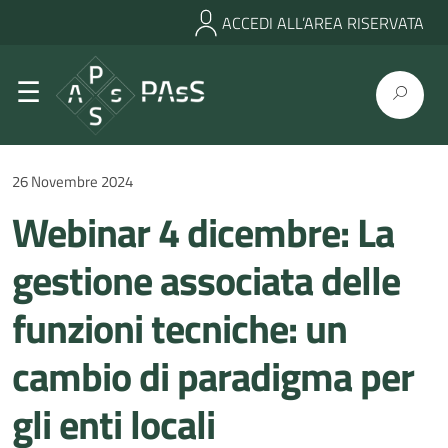
ACCEDI ALL’AREA RISERVATA
26 Novembre 2024
Webinar 4 dicembre: La
gestione associata delle
funzioni tecniche: un
cambio di paradigma per
gli enti locali