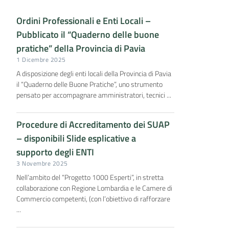
Ordini Professionali e Enti Locali –
Pubblicato il “Quaderno delle buone
pratiche” della Provincia di Pavia
1 Dicembre 2025
A disposizione degli enti locali della Provincia di Pavia
il “Quaderno delle Buone Pratiche”, uno strumento
pensato per accompagnare amministratori, tecnici ...
Procedure di Accreditamento dei SUAP
– disponibili Slide esplicative a
supporto degli ENTI
3 Novembre 2025
Nell’ambito del “Progetto 1000 Esperti”, in stretta
collaborazione con Regione Lombardia e le Camere di
Commercio competenti, (con l’obiettivo di rafforzare
...