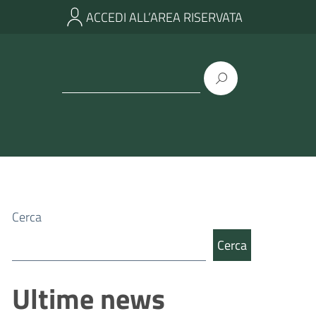
ACCEDI ALL’AREA RISERVATA
Cerca
Cerca
Ultime news