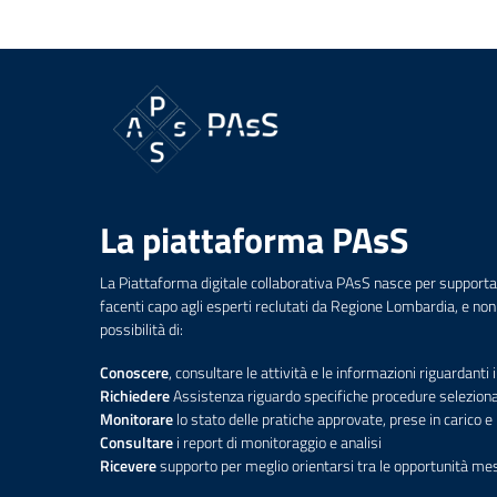
La piattaforma PAsS
La Piattaforma digitale collaborativa PAsS nasce per supportare
facenti capo agli esperti reclutati da Regione Lombardia, e non 
possibilità di:
Conoscere
, consultare le attività e le informazioni riguardanti i
Richiedere
Assistenza riguardo specifiche procedure selezion
Monitorare
lo stato delle pratiche approvate, prese in carico e
Consultare
i report di monitoraggio e analisi
Ricevere
supporto per meglio orientarsi tra le opportunità m