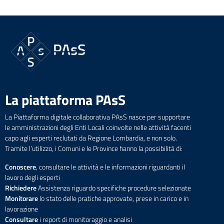
La piattaforma PAsS
La Piattaforma digitale collaborativa PAsS nasce per supportare
le amministrazioni degli Enti Locali coinvolte nelle attività facenti
capo agli esperti reclutati da Regione Lombardia, e non solo.
Tramite l’utilizzo, i Comuni e le Province hanno la possibilità di:
Conoscere
, consultare le attività e le informazioni riguardanti il
lavoro degli esperti
Richiedere
Assistenza riguardo specifiche procedure selezionate
Monitorare
lo stato delle pratiche approvate, prese in carico e in
lavorazione
Consultare
i report di monitoraggio e analisi