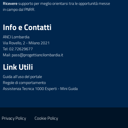
Ricevere
supporto per meglio orientarsi tra le opportunità messe
in campo dal PNRR.
Info e Contatti
ANCI Lombardia
Via Rovello, 2 - Milano 2021
Tel: 02.72629677
Mail: pass@progettiancilombardia.it
Link Utili
Guida all'uso del portale
Regole di comportamento
Assistenza Tecnica 1000 Esperti - Mini Guida
Privacy Policy
Cookie Policy