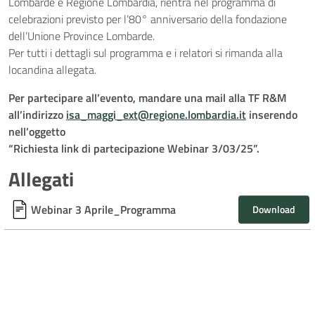
Lombarde e Regione Lombardia, rientra nel programma di
celebrazioni previsto per l’80° anniversario della fondazione
dell’Unione Province Lombarde.
Per tutti i dettagli sul programma e i relatori si rimanda alla
locandina allegata.
Per partecipare all’evento, mandare una mail alla TF R&M
all’indirizzo
isa_maggi_ext@regione.lombardia.it
inserendo
nell’oggetto
“Richiesta link di partecipazione Webinar 3/03/25”.
Allegati
Webinar 3 Aprile_Programma
Download