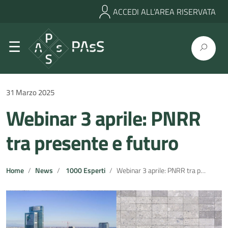
ACCEDI ALL’AREA RISERVATA
31 Marzo 2025
Webinar 3 aprile: PNRR
tra presente e futuro
Home
News
1000 Esperti
Webinar 3 aprile: PNRR tra presente e futuro