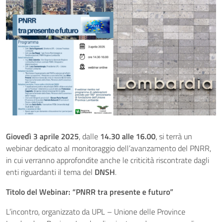
Giovedì 3 aprile 2025
, dalle
14.30 alle 16.00
, si terrà un
webinar dedicato al monitoraggio dell’avanzamento del PNRR,
in cui verranno approfondite anche le criticità riscontrate dagli
enti riguardanti il tema del
DNSH
.
Titolo del Webinar: “PNRR tra presente e futuro”
L’incontro, organizzato da UPL – Unione delle Province