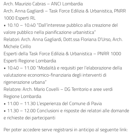
Arch. Maurizio Cabras – ANCI Lombardia
Arch. Anna Gagliardi – Task Force Edilizia & Urbanistica, PNRR
1000 Esperti RL
• 10.10 – 10.40 “Dall’interesse pubblico alla creazione del
valore pubblico nella pianificazione urbanistica”
Relatori: Arch. Anna Gagliardi, Dott.ssa Floriana D’Urso, Arch.
Michele Cirillo
Esperti della Task Force Edilizia & Urbanistica – PNRR 1000
Esperti Regione Lombardia
• 10.40 – 11.00 “Modalità e requisiti per l’elaborazione della
valutazione economico-finanziaria degli interventi di
rigenerazione urbana”
Relatore: Arch. Mario Covelli – DG Territorio e aree verdi
Regione Lombardia
• 11.00 – 11.30 L’esperienza del Comune di Pavia
• 11.30 – 12.00 Conclusioni e risposte dei relatori alle domande
e richieste dei partecipanti
Per poter accedere serve registrarsi in anticipo al seguente link: