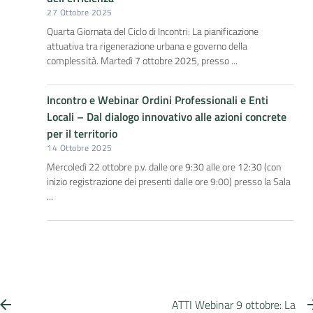
27 Ottobre 2025
Quarta Giornata del Ciclo di Incontri: La pianificazione
attuativa tra rigenerazione urbana e governo della
complessità. Martedì 7 ottobre 2025, presso ...
Incontro e Webinar Ordini Professionali e Enti
Locali – Dal dialogo innovativo alle azioni concrete
per il territorio
14 Ottobre 2025
Mercoledì 22 ottobre p.v. dalle ore 9:30 alle ore 12:30 (con
inizio registrazione dei presenti dalle ore 9:00) presso la Sala
...
ATTI Webinar 9 ottobre: La