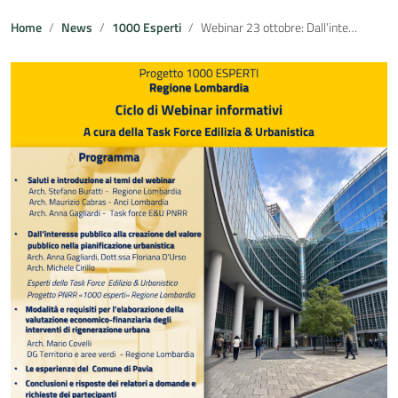
Home
News
1000 Esperti
Webinar 23 ottobre: Dall’interesse pubblico alla creazione del valore pubblico nella pianificazione urbanistica