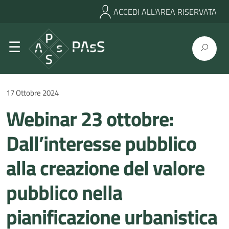
ACCEDI ALL’AREA RISERVATA
17 Ottobre 2024
Webinar 23 ottobre:
Dall’interesse pubblico
alla creazione del valore
pubblico nella
pianificazione urbanistica