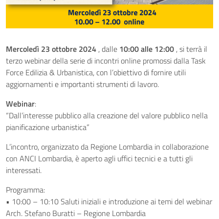
Mercoledì 23 ottobre 2024
, dalle
10:00 alle 12:00
, si terrà il
terzo webinar della serie di incontri online promossi dalla Task
Force Edilizia & Urbanistica, con l’obiettivo di fornire utili
aggiornamenti e importanti strumenti di lavoro.
Webinar
:
“Dall’interesse pubblico alla creazione del valore pubblico nella
pianificazione urbanistica”
L’incontro, organizzato da Regione Lombardia in collaborazione
con ANCI Lombardia, è aperto agli uffici tecnici e a tutti gli
interessati.
Programma:
• 10:00 – 10:10 Saluti iniziali e introduzione ai temi del webinar
Arch. Stefano Buratti – Regione Lombardia