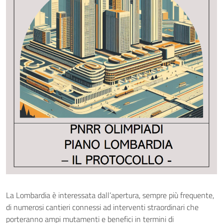
La Lombardia è interessata dall’apertura, sempre più frequente,
di numerosi cantieri connessi ad interventi straordinari che
porteranno ampi mutamenti e benefici in termini di