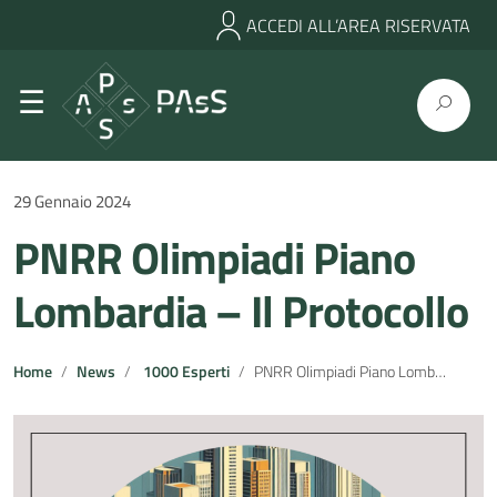
ACCEDI ALL’AREA RISERVATA
29 Gennaio 2024
PNRR Olimpiadi Piano
Lombardia – Il Protocollo
Home
News
1000 Esperti
PNRR Olimpiadi Piano Lombardia – Il Protocollo