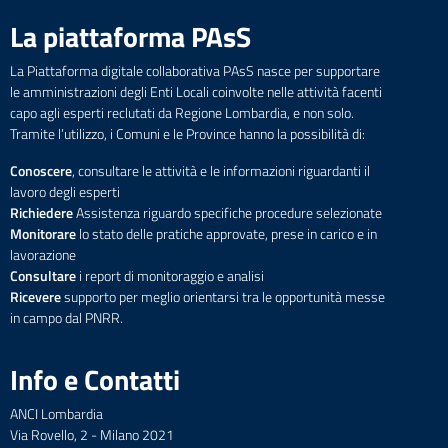
La piattaforma PAsS
La Piattaforma digitale collaborativa PAsS nasce per supportare
le amministrazioni degli Enti Locali coinvolte nelle attività facenti
capo agli esperti reclutati da Regione Lombardia, e non solo.
Tramite l’utilizzo, i Comuni e le Province hanno la possibilità di:
Conoscere
, consultare le attività e le informazioni riguardanti il
lavoro degli esperti
Richiedere
Assistenza riguardo specifiche procedure selezionate
Monitorare
lo stato delle pratiche approvate, prese in carico e in
lavorazione
Consultare
i report di monitoraggio e analisi
Ricevere
supporto per meglio orientarsi tra le opportunità messe
in campo dal PNRR.
Info e Contatti
ANCI Lombardia
Via Rovello, 2 - Milano 2021