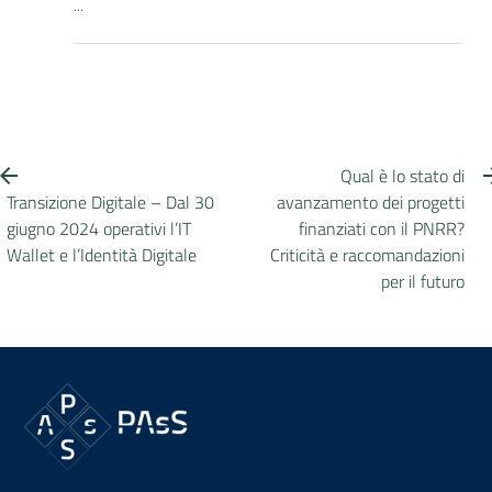
...
Qual è lo stato di
Transizione Digitale – Dal 30
avanzamento dei progetti
giugno 2024 operativi l’IT
finanziati con il PNRR?
Wallet e l’Identità Digitale
Criticità e raccomandazioni
per il futuro