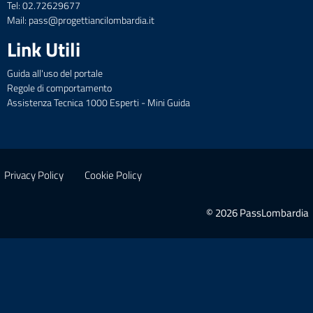
Tel: 02.72629677
Mail: pass@progettiancilombardia.it
Link Utili
Guida all'uso del portale
Regole di comportamento
Assistenza Tecnica 1000 Esperti - Mini Guida
Privacy Policy
Cookie Policy
© 2026 PassLombardia