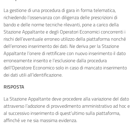
La gestione di una procedura di gara in forma telematica,
richiedendo l’osservanza con diligenza delle prescrizioni di
bando e delle norme tecniche rilevanti, pone a carico della
Stazione Appaltante e degli Operatori Economici concorrenti i
rischi dell’eventuale erroneo utilizzo della piattaforma nonché
dell’erroneo inserimento dei dati. Ne deriva per la Stazione
Appaltante l’onere di rettificare con nuovo inserimento il dato
erroneamente inserito e l’esclusione dalla procedura
dell’Operatore Economico solo in caso di mancato inserimento
dei dati utili all’identificazione.
RISPOSTA
La Stazione Appaltante deve procedere alla variazione del dato
attraverso l’adozione di provvedimento amministrativo ad hoc e
al successivo inserimento di quest’ultimo sulla piattaforma,
affinché ve ne sia massima evidenza.