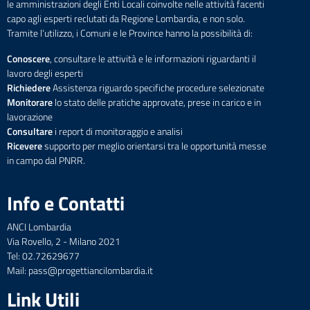
le amministrazioni degli Enti Locali coinvolte nelle attività facenti
capo agli esperti reclutati da Regione Lombardia, e non solo.
Tramite l’utilizzo, i Comuni e le Province hanno la possibilità di:
Conoscere
, consultare le attività e le informazioni riguardanti il
lavoro degli esperti
Richiedere
Assistenza riguardo specifiche procedure selezionate
Monitorare
lo stato delle pratiche approvate, prese in carico e in
lavorazione
Consultare
i report di monitoraggio e analisi
Ricevere
supporto per meglio orientarsi tra le opportunità messe
in campo dal PNRR.
Info e Contatti
ANCI Lombardia
Via Rovello, 2 - Milano 2021
Tel: 02.72629677
Mail: pass@progettiancilombardia.it
Link Utili