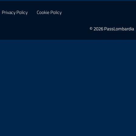
Privacy Policy
Cookie Policy
© 2026 PassLombardia