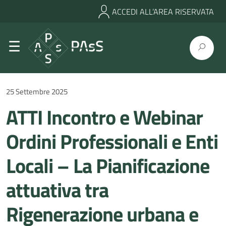
ACCEDI ALL’AREA RISERVATA
25 Settembre 2025
ATTI Incontro e Webinar
Ordini Professionali e Enti
Locali – La Pianificazione
attuativa tra
Rigenerazione urbana e