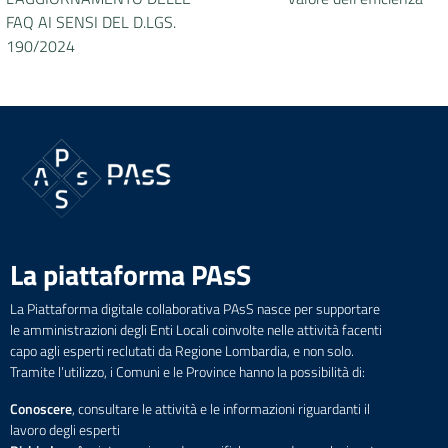
FAQ AI SENSI DEL D.LGS.
190/2024
La piattaforma PAsS
La Piattaforma digitale collaborativa PAsS nasce per supportare
le amministrazioni degli Enti Locali coinvolte nelle attività facenti
capo agli esperti reclutati da Regione Lombardia, e non solo.
Tramite l’utilizzo, i Comuni e le Province hanno la possibilità di:
Conoscere
, consultare le attività e le informazioni riguardanti il
lavoro degli esperti