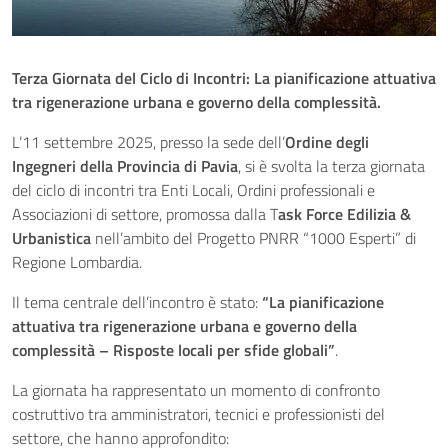
Terza Giornata del Ciclo di Incontri: La pianificazione attuativa
tra rigenerazione urbana e governo della complessità.
L’11 settembre 2025, presso la sede dell’
Ordine degli
Ingegneri della Provincia di Pavia
, si è svolta la terza giornata
del ciclo di incontri tra Enti Locali, Ordini professionali e
Associazioni di settore, promossa dalla T
ask Force Edilizia &
Urbanistica
nell’ambito del Progetto PNRR “1000 Esperti” di
Regione Lombardia.
Il tema centrale dell’incontro è stato:
“La pianificazione
attuativa tra rigenerazione urbana e governo della
complessità – Risposte locali per sfide globali”
.
La giornata ha rappresentato un momento di confronto
costruttivo tra amministratori, tecnici e professionisti del
settore, che hanno approfondito: