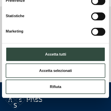
Preferenze
Statistiche
Marketing
Accetta tutti
Accetta selezionati
Rifiuta