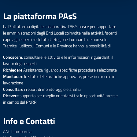
La piattaforma PAsS
La Piattaforma digitale collaborativa PAsS nasce per supportare
le amministrazioni degli Enti Locali coinvolte nelle attività facenti
capo agli esperti reclutati da Regione Lombardia, e non solo.
Tramite l’utilizzo, i Comuni e le Province hanno la possibilità di:
Conoscere
, consultare le attività e le informazioni riguardanti il
lavoro degli esperti
Richiedere
Assistenza riguardo specifiche procedure selezionate
Monitorare
lo stato delle pratiche approvate, prese in carico e in
lavorazione
Consultare
i report di monitoraggio e analisi
Ricevere
supporto per meglio orientarsi tra le opportunità messe
in campo dal PNRR.
Info e Contatti
ANCI Lombardia