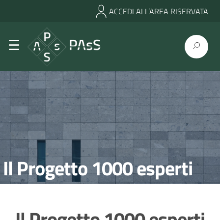
ACCEDI ALL’AREA RISERVATA
Il Progetto 1000 esperti
Il Progetto 1000 esperti